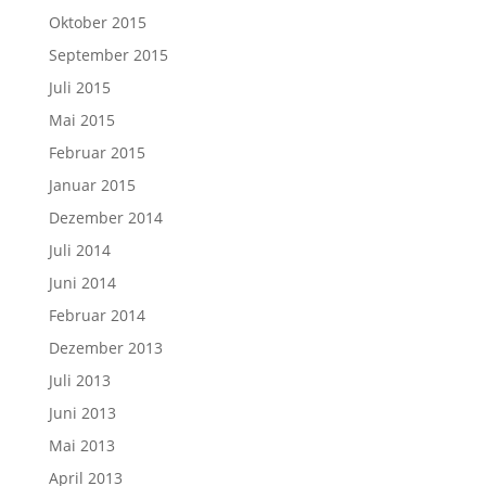
Oktober 2015
September 2015
Juli 2015
Mai 2015
Februar 2015
Januar 2015
Dezember 2014
Juli 2014
Juni 2014
Februar 2014
Dezember 2013
Juli 2013
Juni 2013
Mai 2013
April 2013