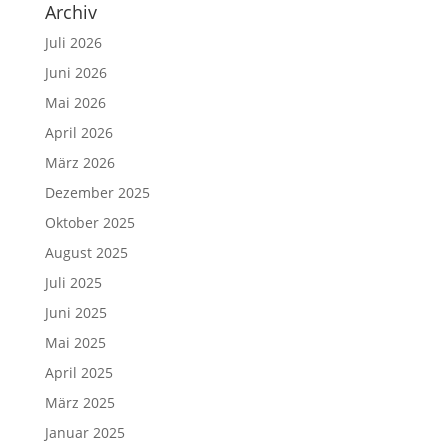
Archiv
Juli 2026
Juni 2026
Mai 2026
April 2026
März 2026
Dezember 2025
Oktober 2025
August 2025
Juli 2025
Juni 2025
Mai 2025
April 2025
März 2025
Januar 2025