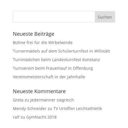
Neueste Beiträge
Bühne frei für die Wirbelwinde
Turnermädels auf dem Schülerturnfest in Willstätt
Turnmädchen beim Landesturnfest Konstanz
Turnverein beim Frauenlauf in Offenburg
Vereinsmeisterschaft in der Jahnhalle
Neueste Kommentare
Greta
zu
Jedermänner siegreich
Mendy Schneider
zu
TV Urloffen Leichtathletik
ralf
zu
GymNacht 2018