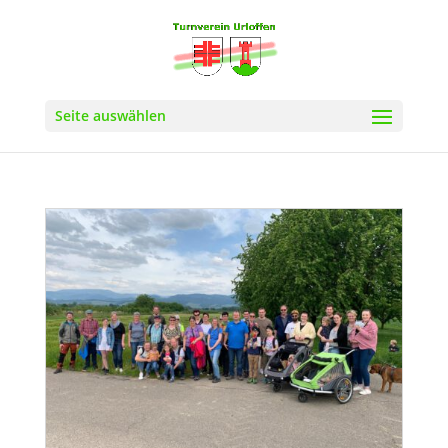
Seite auswählen