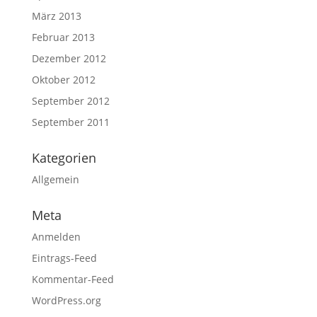
März 2013
Februar 2013
Dezember 2012
Oktober 2012
September 2012
September 2011
Kategorien
Allgemein
Meta
Anmelden
Eintrags-Feed
Kommentar-Feed
WordPress.org