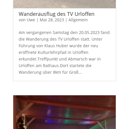
Wanderausflug des TV Urloffen
von
Uwe
|
Mai 28, 2023
|
Allgemein
Am vergangenen Samstag den 20.05.2023 fand
die Wanderung des TV Urloffen statt. Unter
Führung von Klaus Huber wurde der neu
eröffnete Kulturlehrpfad in Urloffen
erkundet.Treffpunkt und Abmarsch war in
Urloffen am Rathaus.Dort startete die
Wanderung über 8km für Groß...