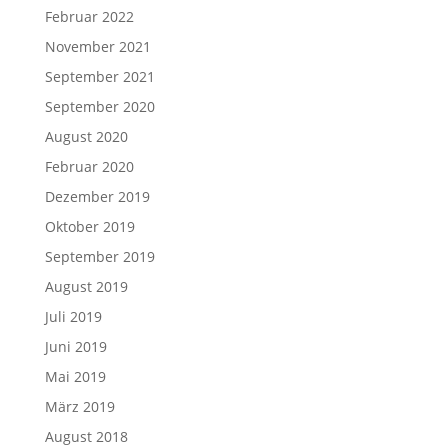
Februar 2022
November 2021
September 2021
September 2020
August 2020
Februar 2020
Dezember 2019
Oktober 2019
September 2019
August 2019
Juli 2019
Juni 2019
Mai 2019
März 2019
August 2018