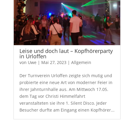
Leise und doch laut – Kopfhörerparty
in Urloffen
von
Uwe
|
Mai 27, 2023
|
Allgemein
Der Turnverein Urloffen zeigte sich mutig und
probierte eine neue Art von moderner Feier in
ihrer Jahnturnhalle aus. Am Mittwoch 17.05.
dem Tag vor Christi Himmelfahrt
veranstalteten sie ihre 1. Silent Disco. Jeder
Besucher durfte am Eingang einen Kopfhörer...