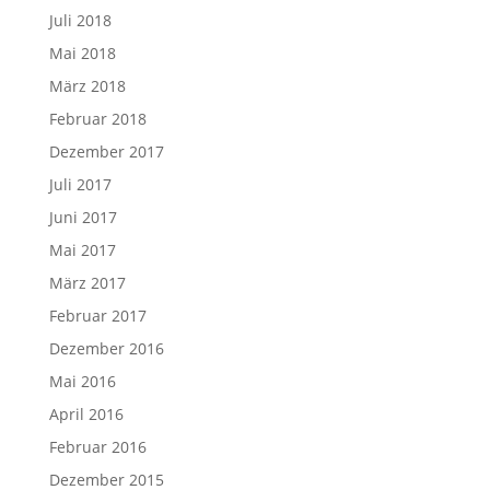
Juli 2018
Mai 2018
März 2018
Februar 2018
Dezember 2017
Juli 2017
Juni 2017
Mai 2017
März 2017
Februar 2017
Dezember 2016
Mai 2016
April 2016
Februar 2016
Dezember 2015