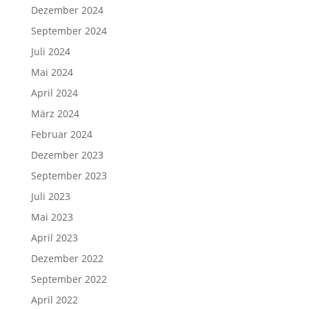
Dezember 2024
September 2024
Juli 2024
Mai 2024
April 2024
März 2024
Februar 2024
Dezember 2023
September 2023
Juli 2023
Mai 2023
April 2023
Dezember 2022
September 2022
April 2022