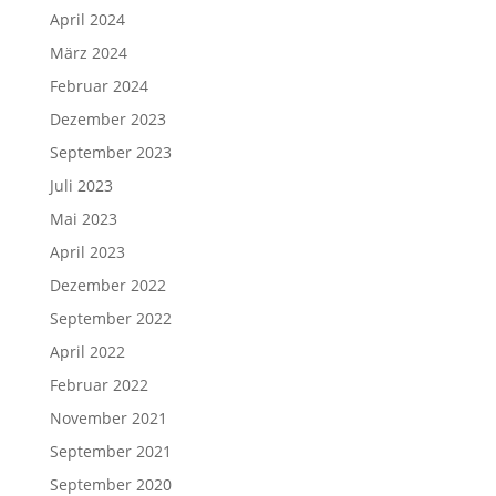
April 2024
März 2024
Februar 2024
Dezember 2023
September 2023
Juli 2023
Mai 2023
April 2023
Dezember 2022
September 2022
April 2022
Februar 2022
November 2021
September 2021
September 2020