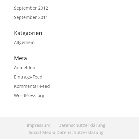
September 2012
September 2011
Kategorien
Allgemein
Meta
Anmelden
Eintrags-Feed
Kommentar-Feed
WordPress.org
Impressum
Datenschutzerklärung
Social Media Datenschutzerklärung