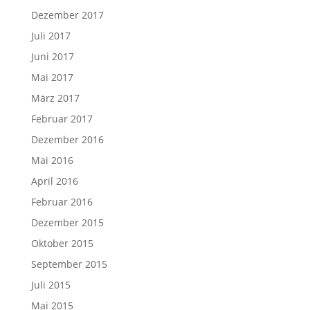
Dezember 2017
Juli 2017
Juni 2017
Mai 2017
März 2017
Februar 2017
Dezember 2016
Mai 2016
April 2016
Februar 2016
Dezember 2015
Oktober 2015
September 2015
Juli 2015
Mai 2015