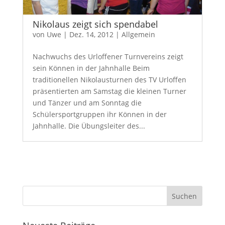
Nikolaus zeigt sich spendabel
von
Uwe
|
Dez. 14, 2012
|
Allgemein
Nachwuchs des Urloffener Turnvereins zeigt
sein Können in der Jahnhalle Beim
traditionellen Nikolausturnen des TV Urloffen
präsentierten am Samstag die kleinen Turner
und Tänzer und am Sonntag die
Schülersportgruppen ihr Können in der
Jahnhalle. Die Übungsleiter des...