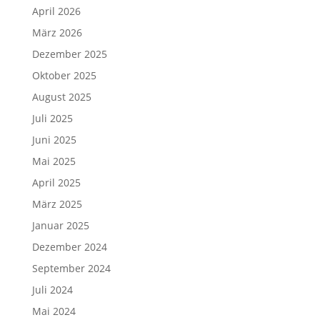
April 2026
März 2026
Dezember 2025
Oktober 2025
August 2025
Juli 2025
Juni 2025
Mai 2025
April 2025
März 2025
Januar 2025
Dezember 2024
September 2024
Juli 2024
Mai 2024