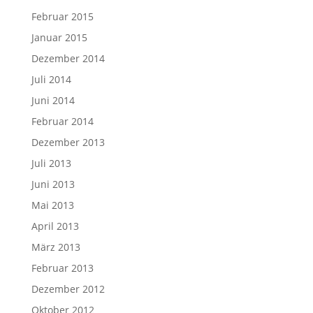
Februar 2015
Januar 2015
Dezember 2014
Juli 2014
Juni 2014
Februar 2014
Dezember 2013
Juli 2013
Juni 2013
Mai 2013
April 2013
März 2013
Februar 2013
Dezember 2012
Oktober 2012