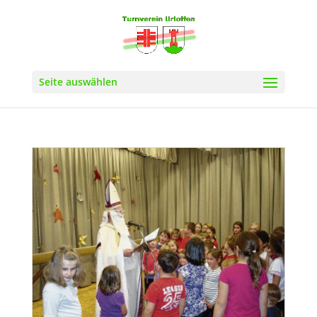
Seite auswählen