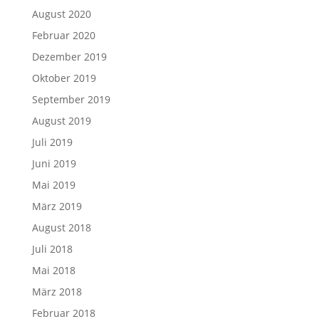
August 2020
Februar 2020
Dezember 2019
Oktober 2019
September 2019
August 2019
Juli 2019
Juni 2019
Mai 2019
März 2019
August 2018
Juli 2018
Mai 2018
März 2018
Februar 2018