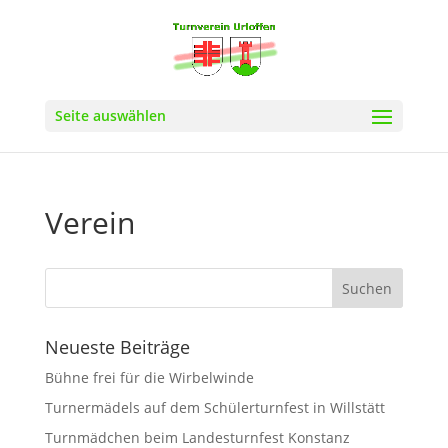
Seite auswählen
Verein
Neueste Beiträge
Bühne frei für die Wirbelwinde
Turnermädels auf dem Schülerturnfest in Willstätt
Turnmädchen beim Landesturnfest Konstanz