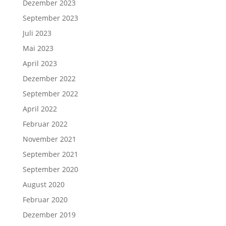
Dezember 2023
September 2023
Juli 2023
Mai 2023
April 2023
Dezember 2022
September 2022
April 2022
Februar 2022
November 2021
September 2021
September 2020
August 2020
Februar 2020
Dezember 2019