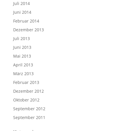
Juli 2014
Juni 2014
Februar 2014
Dezember 2013
Juli 2013
Juni 2013
Mai 2013
April 2013
März 2013
Februar 2013
Dezember 2012
Oktober 2012
September 2012
September 2011