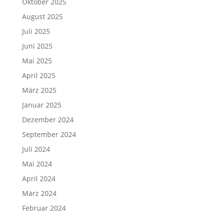
Oktober 2025
August 2025
Juli 2025
Juni 2025
Mai 2025
April 2025
März 2025
Januar 2025
Dezember 2024
September 2024
Juli 2024
Mai 2024
April 2024
März 2024
Februar 2024