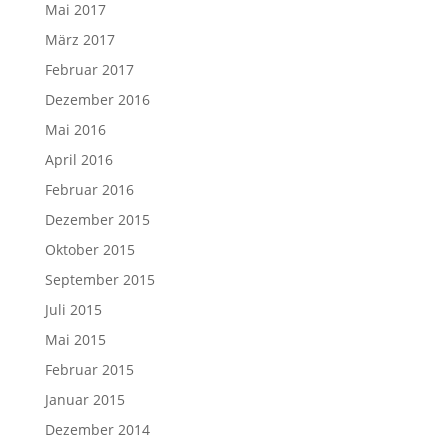
Mai 2017
März 2017
Februar 2017
Dezember 2016
Mai 2016
April 2016
Februar 2016
Dezember 2015
Oktober 2015
September 2015
Juli 2015
Mai 2015
Februar 2015
Januar 2015
Dezember 2014