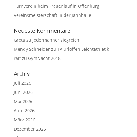
Turnverein beim Frauenlauf in Offenburg
Vereinsmeisterschaft in der Jahnhalle
Neueste Kommentare
Greta
zu
Jedermänner siegreich
Mendy Schneider
zu
TV Urloffen Leichtathletik
ralf
zu
GymNacht 2018
Archiv
Juli 2026
Juni 2026
Mai 2026
April 2026
März 2026
Dezember 2025