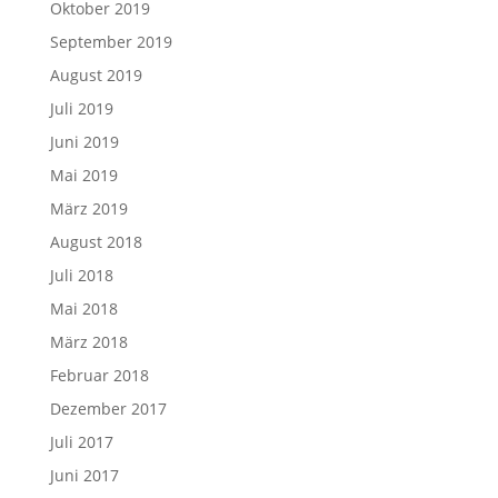
Oktober 2019
September 2019
August 2019
Juli 2019
Juni 2019
Mai 2019
März 2019
August 2018
Juli 2018
Mai 2018
März 2018
Februar 2018
Dezember 2017
Juli 2017
Juni 2017