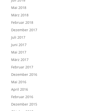
Juli 2018
Mai 2018
März 2018
Februar 2018
Dezember 2017
Juli 2017
Juni 2017
Mai 2017
März 2017
Februar 2017
Dezember 2016
Mai 2016
April 2016
Februar 2016
Dezember 2015