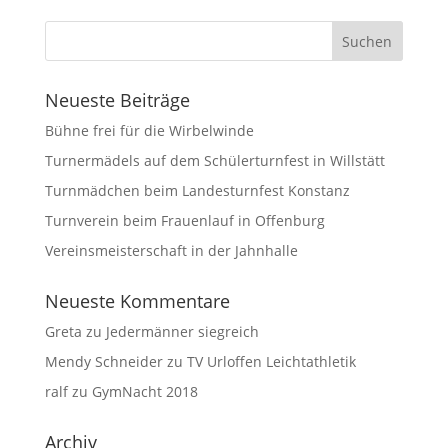
Neueste Beiträge
Bühne frei für die Wirbelwinde
Turnermädels auf dem Schülerturnfest in Willstätt
Turnmädchen beim Landesturnfest Konstanz
Turnverein beim Frauenlauf in Offenburg
Vereinsmeisterschaft in der Jahnhalle
Neueste Kommentare
Greta
zu
Jedermänner siegreich
Mendy Schneider
zu
TV Urloffen Leichtathletik
ralf
zu
GymNacht 2018
Archiv