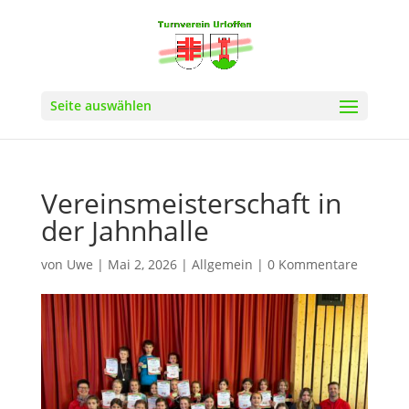
Seite auswählen
Vereinsmeisterschaft in
der Jahnhalle
von
Uwe
|
Mai 2, 2026
|
Allgemein
|
0 Kommentare