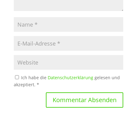
Ich habe die
Datenschutzerklärung
gelesen und
akzeptiert.
*