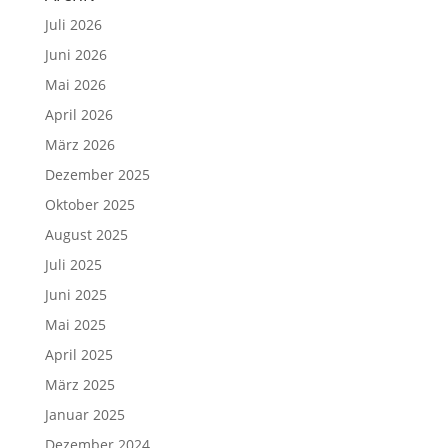
Juli 2026
Juni 2026
Mai 2026
April 2026
März 2026
Dezember 2025
Oktober 2025
August 2025
Juli 2025
Juni 2025
Mai 2025
April 2025
März 2025
Januar 2025
Dezember 2024