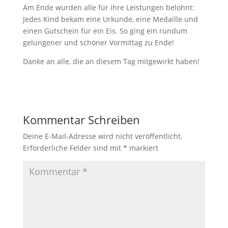
Am Ende wurden alle für ihre Leistungen belohnt:
Jedes Kind bekam eine Urkunde, eine Medaille und
einen Gutschein für ein Eis. So ging ein rundum
gelungener und schöner Vormittag zu Ende!
Danke an alle, die an diesem Tag mitgewirkt haben!
Kommentar Schreiben
Deine E-Mail-Adresse wird nicht veröffentlicht.
Erforderliche Felder sind mit
*
markiert