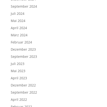
September 2024
Juli 2024
Mai 2024
April 2024
März 2024
Februar 2024
Dezember 2023
September 2023
Juli 2023
Mai 2023
April 2023
Dezember 2022
September 2022
April 2022
Februar 2022