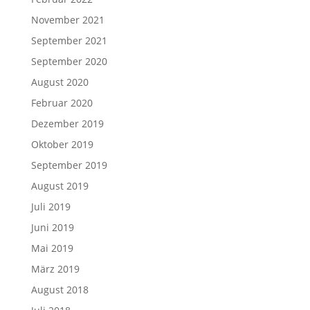
November 2021
September 2021
September 2020
August 2020
Februar 2020
Dezember 2019
Oktober 2019
September 2019
August 2019
Juli 2019
Juni 2019
Mai 2019
März 2019
August 2018