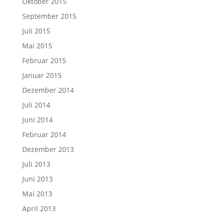
Oktober 2015
September 2015
Juli 2015
Mai 2015
Februar 2015
Januar 2015
Dezember 2014
Juli 2014
Juni 2014
Februar 2014
Dezember 2013
Juli 2013
Juni 2013
Mai 2013
April 2013