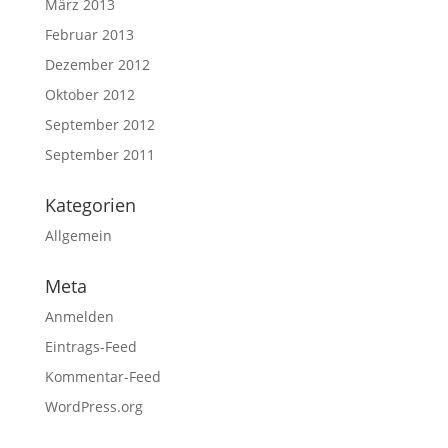
März 2013
Februar 2013
Dezember 2012
Oktober 2012
September 2012
September 2011
Kategorien
Allgemein
Meta
Anmelden
Eintrags-Feed
Kommentar-Feed
WordPress.org