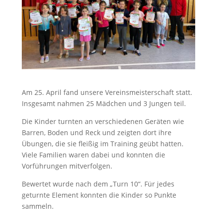
Am 25. April fand unsere Vereinsmeisterschaft statt.
Insgesamt nahmen 25 Mädchen und 3 Jungen teil.
Die Kinder turnten an verschiedenen Geräten wie
Barren, Boden und Reck und zeigten dort ihre
Übungen, die sie fleißig im Training geübt hatten.
Viele Familien waren dabei und konnten die
Vorführungen mitverfolgen.
Bewertet wurde nach dem „Turn 10“. Für jedes
geturnte Element konnten die Kinder so Punkte
sammeln.