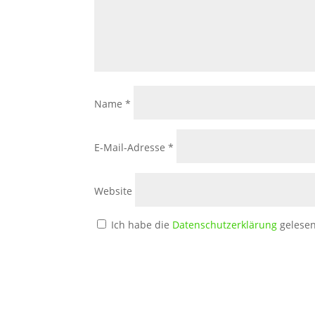
Name
*
E-Mail-Adresse
*
Website
Ich habe die
Datenschutzerklärung
gelesen