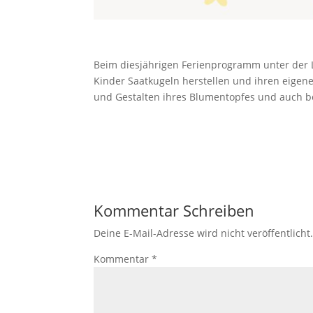
Beim diesjährigen Ferienprogramm unter der L
Kinder Saatkugeln herstellen und ihren eigen
und Gestalten ihres Blumentopfes und auch b
Kommentar Schreiben
Deine E-Mail-Adresse wird nicht veröffentlicht
Kommentar
*