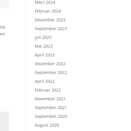
März 2024
Februar 2024
Dezember 2023
die
September 2023
len
Juli 2023
Mai 2023
April 2023
Dezember 2022
September 2022
April 2022
Februar 2022
November 2021
September 2021
September 2020
August 2020