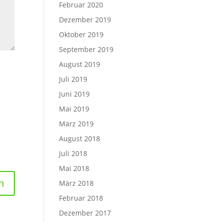
Februar 2020
Dezember 2019
Oktober 2019
September 2019
August 2019
Juli 2019
Juni 2019
Mai 2019
März 2019
August 2018
Juli 2018
Mai 2018
März 2018
Februar 2018
Dezember 2017