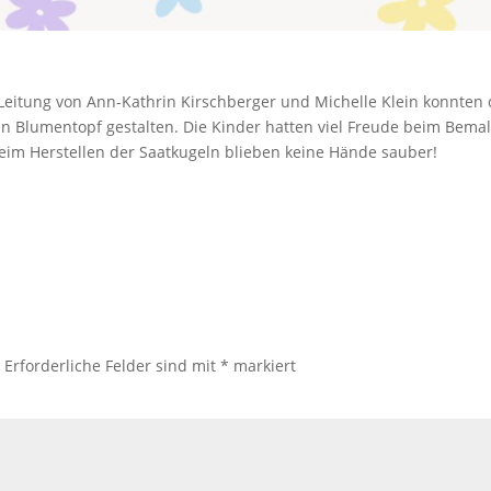
eitung von Ann-Kathrin Kirschberger und Michelle Klein konnten 
en Blumentopf gestalten. Die Kinder hatten viel Freude beim Bema
eim Herstellen der Saatkugeln blieben keine Hände sauber!
.
Erforderliche Felder sind mit
*
markiert