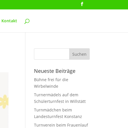
Kontakt
Neueste Beiträge
Bühne frei für die
Wirbelwinde
Turnermädels auf dem
Schülerturnfest in Willstätt
Turnmädchen beim
Landesturnfest Konstanz
Turnverein beim Frauenlauf