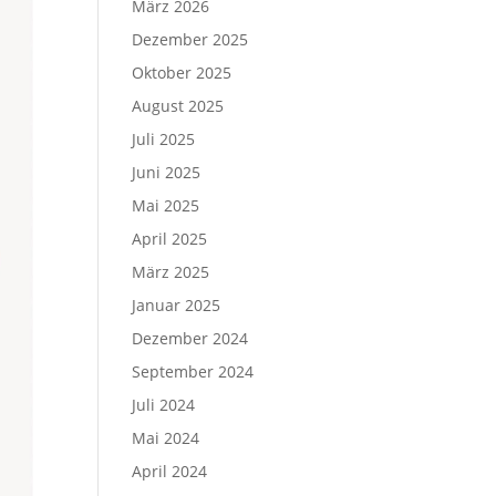
März 2026
Dezember 2025
Oktober 2025
August 2025
Juli 2025
Juni 2025
Mai 2025
April 2025
März 2025
Januar 2025
Dezember 2024
September 2024
Juli 2024
Mai 2024
April 2024