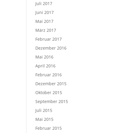
Juli 2017
Juni 2017
Mai 2017
März 2017
Februar 2017
Dezember 2016
Mai 2016
April 2016
Februar 2016
Dezember 2015
Oktober 2015
September 2015
Juli 2015
Mai 2015
Februar 2015