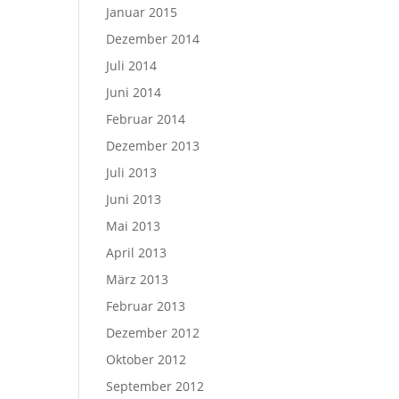
Januar 2015
Dezember 2014
Juli 2014
Juni 2014
Februar 2014
Dezember 2013
Juli 2013
Juni 2013
Mai 2013
April 2013
März 2013
Februar 2013
Dezember 2012
Oktober 2012
September 2012