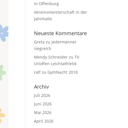
in Offenburg
Vereinsmeisterschaft in der
Jahnhalle
Neueste Kommentare
Greta
zu
Jedermänner
siegreich
Mendy Schneider
zu
TV
Urloffen Leichtathletik
ralf
zu
GymNacht 2018
Archiv
Juli 2026
Juni 2026
Mai 2026
April 2026